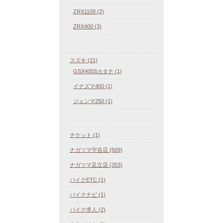
ZRX1100 (2)
ZRX400 (3)
スズキ (21)
GSX400Sカタナ (1)
イナズマ400 (1)
ジェンマ250 (1)
チケット (1)
ナガツマ守谷店 (509)
ナガツマ足立店 (353)
バイクETC (1)
バイクナビ (1)
バイク求人 (2)