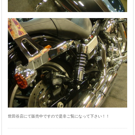
世田谷店にて販売中ですので是非ご覧になって下さい！！