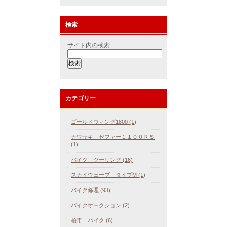
検索
サイト内の検索
カテゴリー
ゴールドウィング1800 (1)
カワサキ ゼファー１１００ＲＳ
(1)
バイク ツーリング (16)
スカイウェーブ タイプM (1)
バイク修理 (93)
バイクオークション (2)
柏市 バイク (6)