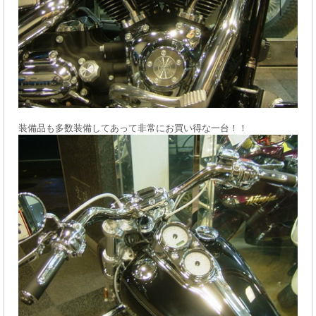
装備品も多数装備してあって非常にお買い得な一台！！