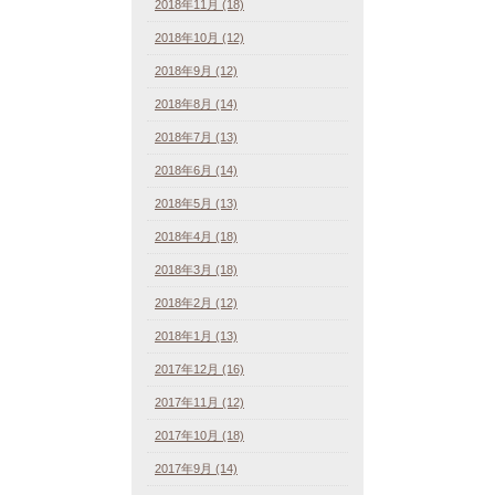
2018年11月 (18)
2018年10月 (12)
2018年9月 (12)
2018年8月 (14)
2018年7月 (13)
2018年6月 (14)
2018年5月 (13)
2018年4月 (18)
2018年3月 (18)
2018年2月 (12)
2018年1月 (13)
2017年12月 (16)
2017年11月 (12)
2017年10月 (18)
2017年9月 (14)