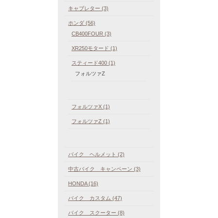
キャブレター (3)
ホンダ (56)
CB400FOUR (3)
XR250モタード (1)
スティード400 (1)
フォルツァZ
フォルツァX (1)
フォルツァZ (1)
バイク ヘルメット (2)
中古バイク キャンペーン (3)
HONDA (16)
バイク カスタム (47)
バイク スクーター (8)