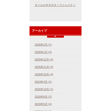
オイルがポタポタ！マジェスティ
アーカイブ
2026年2月 (1)
2026年1月 (3)
2025年12月 (4)
2025年11月 (3)
2025年10月 (4)
2024年4月 (1)
2020年10月 (1)
2020年6月 (2)
2020年5月 (4)