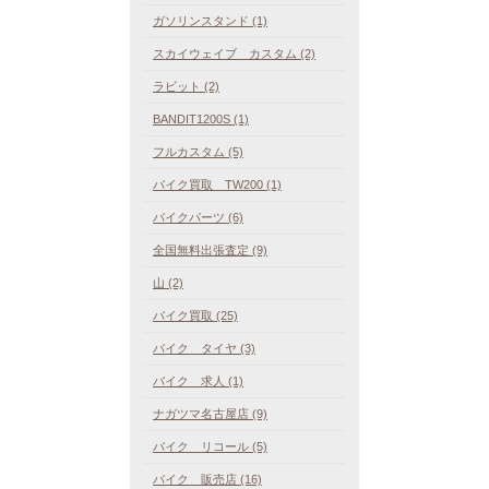
ガソリンスタンド (1)
スカイウェイブ カスタム (2)
ラビット (2)
BANDIT1200S (1)
フルカスタム (5)
バイク買取 TW200 (1)
バイクパーツ (6)
全国無料出張査定 (9)
山 (2)
バイク買取 (25)
バイク タイヤ (3)
バイク 求人 (1)
ナガツマ名古屋店 (9)
バイク リコール (5)
バイク 販売店 (16)