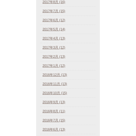
2017年8月 (16)
2017年7月 (15)
2017年6月 (12)
2017年5月 (14)
2017年4月 (13)
2017年3月 (12)
2017年2月 (13)
2017年1月 (12)
2016年12月 (13)
2016年11月 (13)
2016年10月 (15)
2016年9月 (13)
2016年8月 (11)
2016年7月 (15)
2016年6月 (13)