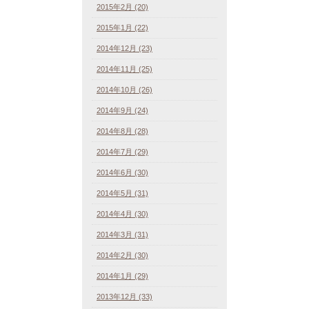
2015年2月 (20)
2015年1月 (22)
2014年12月 (23)
2014年11月 (25)
2014年10月 (26)
2014年9月 (24)
2014年8月 (28)
2014年7月 (29)
2014年6月 (30)
2014年5月 (31)
2014年4月 (30)
2014年3月 (31)
2014年2月 (30)
2014年1月 (29)
2013年12月 (33)