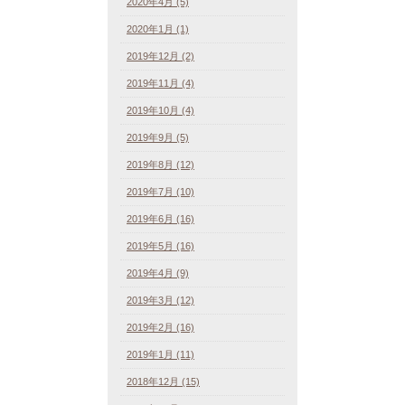
2020年4月 (5)
2020年1月 (1)
2019年12月 (2)
2019年11月 (4)
2019年10月 (4)
2019年9月 (5)
2019年8月 (12)
2019年7月 (10)
2019年6月 (16)
2019年5月 (16)
2019年4月 (9)
2019年3月 (12)
2019年2月 (16)
2019年1月 (11)
2018年12月 (15)