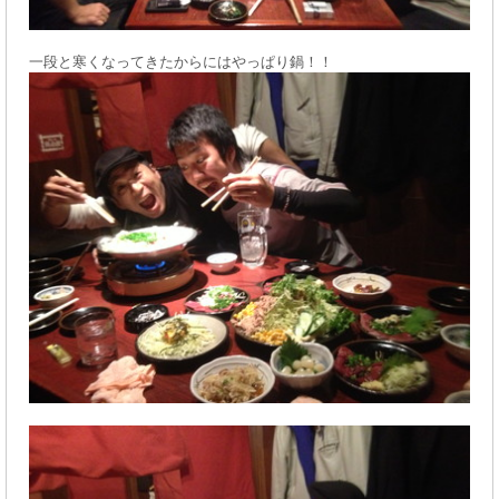
一段と寒くなってきたからにはやっぱり鍋！！