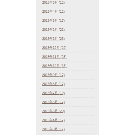
2016年5月 (12)
2016年4月 (12)
2016年3月 (17)
2016年2月 (21)
2016年1月 (23)
2015年12月 (29)
2015年11月 (25)
2015年10月 (16)
2015年9月 (17)
2015年8月 (17)
2015年7月 (19)
2015年6月 (17)
2015年5月 (20)
2015年4月 (17)
2015年3月 (17)