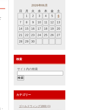
2026年06月
日
月
火
水
木
金
土
1
2
3
4
5
6
て
7
8
9
10
11
12
13
14
15
16
17
18
19
20
21
22
23
24
25
26
27
28
29
30
検索
サイト内の検索
カテゴリー
ゴールドウィング1800 (1)
取・